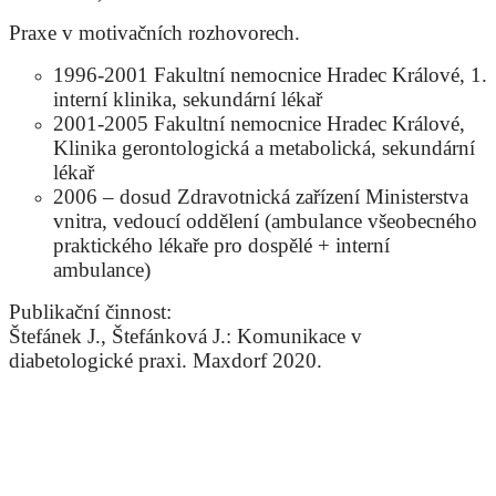
Praxe v motivačních rozhovorech.
1996-2001 Fakultní nemocnice Hradec Králové, 1.
interní klinika, sekundární lékař
2001-2005 Fakultní nemocnice Hradec Králové,
Klinika gerontologická a metabolická, sekundární
lékař
2006 – dosud Zdravotnická zařízení Ministerstva
vnitra, vedoucí oddělení (ambulance všeobecného
praktického lékaře pro dospělé + interní
ambulance)
Publikační činnost:
Štefánek J., Štefánková J.: Komunikace v
diabetologické praxi. Maxdorf 2020.