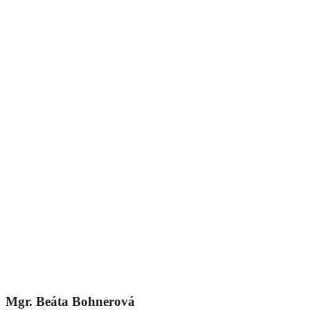
Mgr. Beáta Bohnerová