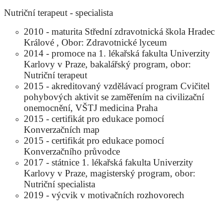
Nutriční terapeut - specialista
2010 - maturita Střední zdravotnická škola Hradec
Králové , Obor: Zdravotnické lyceum
2014 - promoce na 1. lékařská fakulta Univerzity
Karlovy v Praze, bakalářský program, obor:
Nutriční terapeut
2015 - akreditovaný vzdělávací program Cvičitel
pohybových aktivit se zaměřením na civilizační
onemocnění, VŠTJ medicina Praha
2015 - certifikát pro edukace pomocí
Konverzačních map
2015 - certifikát pro edukace pomocí
Konverzačního průvodce
2017 - státnice 1. lékařská fakulta Univerzity
Karlovy v Praze, magisterský program, obor:
Nutriční specialista
2019 - výcvik v motivačních rozhovorech