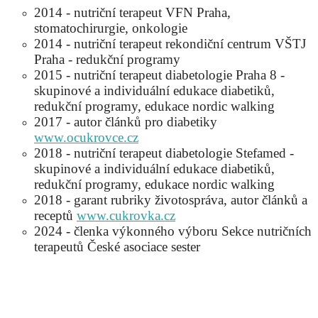
2014 - nutriční terapeut VFN Praha,
stomatochirurgie, onkologie
2014 - nutriční terapeut rekondiční centrum VŠTJ
Praha - redukční programy
2015 - nutriční terapeut diabetologie Praha 8 -
skupinové a individuální edukace diabetiků,
redukční programy, edukace nordic walking
2017 - autor článků pro diabetiky
www.ocukrovce.cz
2018 - nutriční terapeut diabetologie Stefamed -
skupinové a individuální edukace diabetiků,
redukční programy, edukace nordic walking
2018 - garant rubriky životospráva, autor článků a
receptů
www.cukrovka.cz
2024 - členka výkonného výboru Sekce nutričních
terapeutů České asociace sester