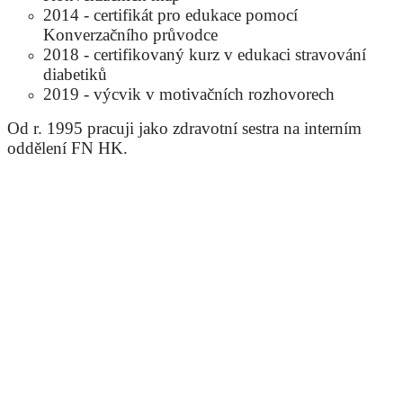
2014 - certifikát pro edukace pomocí
Konverzačního průvodce
2018 - certifikovaný kurz v edukaci stravování
diabetiků
2019 - výcvik v motivačních rozhovorech
Od r. 1995 pracuji jako zdravotní sestra na interním
oddělení FN HK.