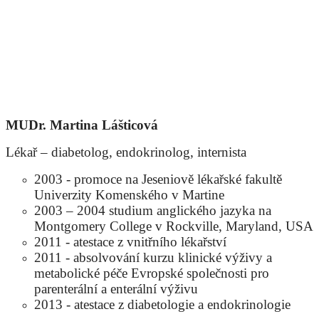
MUDr. Martina Lášticová
Lékař – diabetolog, endokrinolog, internista
2003 - promoce na Jeseniově lékařské fakultě
Univerzity Komenského v Martine
2003 – 2004 studium anglického jazyka na
Montgomery College v Rockville, Maryland, USA
2011 - atestace z vnitřního lékařství
2011 - absolvování kurzu klinické výživy a
metabolické péče Evropské společnosti pro
parenterální a enterální výživu
2013 - atestace z diabetologie a endokrinologie