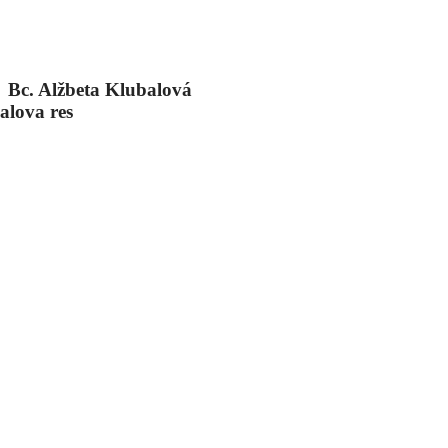
Bc. Alžbeta Klubalová